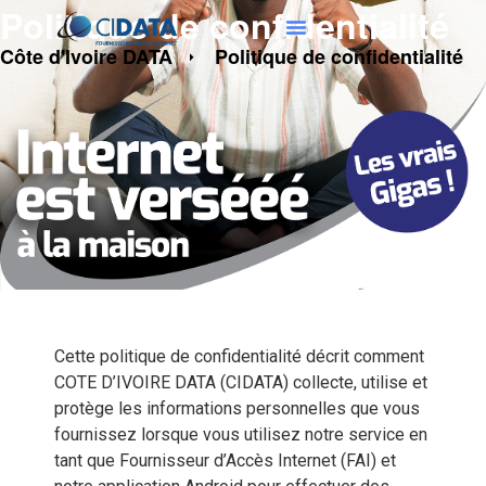
Politique de confidentialité
Côte d'Ivoire DATA
Politique de confidentialité
Cette politique de confidentialité décrit comment
COTE D’IVOIRE DATA (CIDATA) collecte, utilise et
protège les informations personnelles que vous
fournissez lorsque vous utilisez notre service en
tant que Fournisseur d’Accès Internet (FAI) et