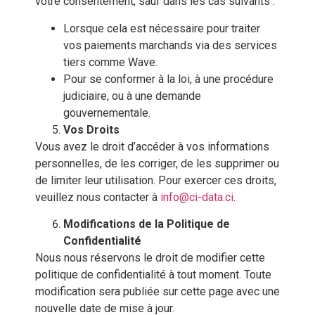
votre consentement, sauf dans les cas suivants :
Lorsque cela est nécessaire pour traiter
vos paiements marchands via des services
tiers comme Wave.
Pour se conformer à la loi, à une procédure
judiciaire, ou à une demande
gouvernementale.
Vos Droits
Vous avez le droit d’accéder à vos informations
personnelles, de les corriger, de les supprimer ou
de limiter leur utilisation. Pour exercer ces droits,
veuillez nous contacter à
info@ci-data.ci
.
Modifications de la Politique de
Confidentialité
Nous nous réservons le droit de modifier cette
politique de confidentialité à tout moment. Toute
modification sera publiée sur cette page avec une
nouvelle date de mise à jour.