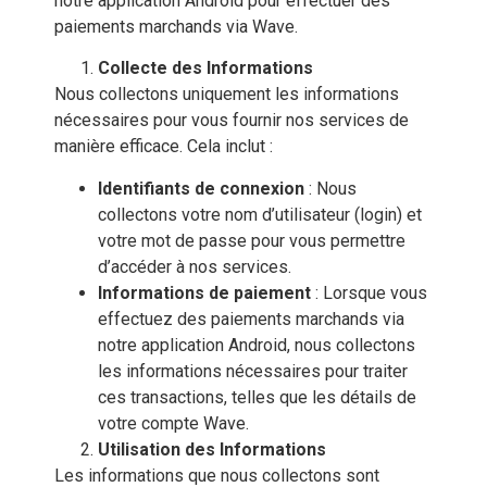
notre application Android pour effectuer des
paiements marchands via Wave.
Collecte des Informations
Nous collectons uniquement les informations
nécessaires pour vous fournir nos services de
manière efficace. Cela inclut :
Identifiants de connexion
: Nous
collectons votre nom d’utilisateur (login) et
votre mot de passe pour vous permettre
d’accéder à nos services.
Informations de paiement
: Lorsque vous
effectuez des paiements marchands via
notre application Android, nous collectons
les informations nécessaires pour traiter
ces transactions, telles que les détails de
votre compte Wave.
Utilisation des Informations
Les informations que nous collectons sont