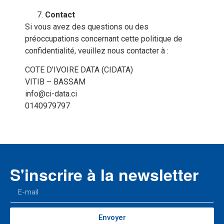
Contact
Si vous avez des questions ou des
préoccupations concernant cette politique de
confidentialité, veuillez nous contacter à :
COTE D’IVOIRE DATA (CIDATA)
VITIB – BASSAM
info@ci-data.ci
0140979797
S'inscrire à la newsletter
Envoyer