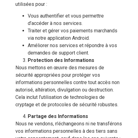
utilisées pour :
Vous authentifier et vous permettre
d’accéder à nos services.
Traiter et gérer vos paiements marchands
via notre application Android.
Améliorer nos services et répondre à vos
demandes de support client.
Protection des Informations
Nous mettons en œuvre des mesures de
sécurité appropriées pour protéger vos
informations personnelles contre tout accès non
autorisé, altération, divulgation ou destruction.
Cela inclut l’utilisation de technologies de
cryptage et de protocoles de sécurité robustes.
Partage des Informations
Nous ne vendons, n’échangeons ni ne transférons
vos informations personnelles à des tiers sans