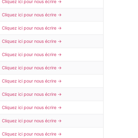
Cliquez ici pour nous écrire →
Cliquez ici pour nous écrire →
Cliquez ici pour nous écrire →
Cliquez ici pour nous écrire →
Cliquez ici pour nous écrire →
Cliquez ici pour nous écrire →
Cliquez ici pour nous écrire →
Cliquez ici pour nous écrire →
Cliquez ici pour nous écrire →
Cliquez ici pour nous écrire →
Cliquez ici pour nous écrire →