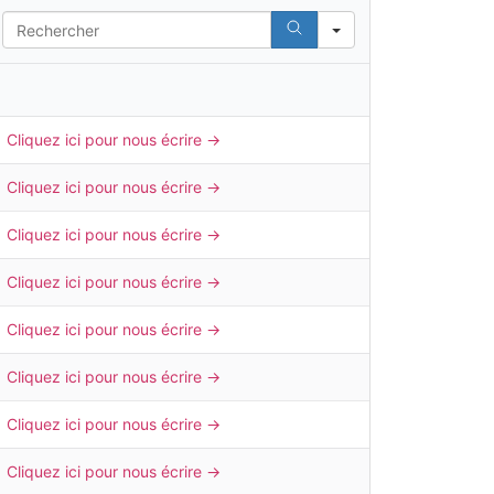
S
e
a
r
c
h
Cliquez ici pour nous écrire →
Cliquez ici pour nous écrire →
Cliquez ici pour nous écrire →
Cliquez ici pour nous écrire →
Cliquez ici pour nous écrire →
Cliquez ici pour nous écrire →
Cliquez ici pour nous écrire →
Cliquez ici pour nous écrire →