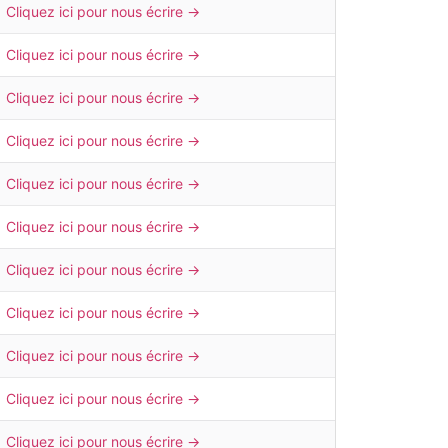
Cliquez ici pour nous écrire →
Cliquez ici pour nous écrire →
Cliquez ici pour nous écrire →
Cliquez ici pour nous écrire →
Cliquez ici pour nous écrire →
Cliquez ici pour nous écrire →
Cliquez ici pour nous écrire →
Cliquez ici pour nous écrire →
Cliquez ici pour nous écrire →
Cliquez ici pour nous écrire →
Cliquez ici pour nous écrire →