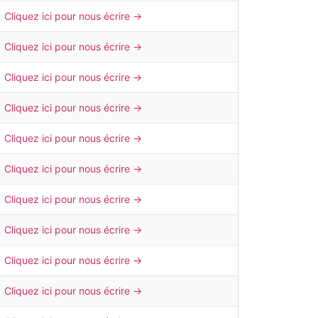
Cliquez ici pour nous écrire →
Cliquez ici pour nous écrire →
Cliquez ici pour nous écrire →
Cliquez ici pour nous écrire →
Cliquez ici pour nous écrire →
Cliquez ici pour nous écrire →
Cliquez ici pour nous écrire →
Cliquez ici pour nous écrire →
Cliquez ici pour nous écrire →
Cliquez ici pour nous écrire →