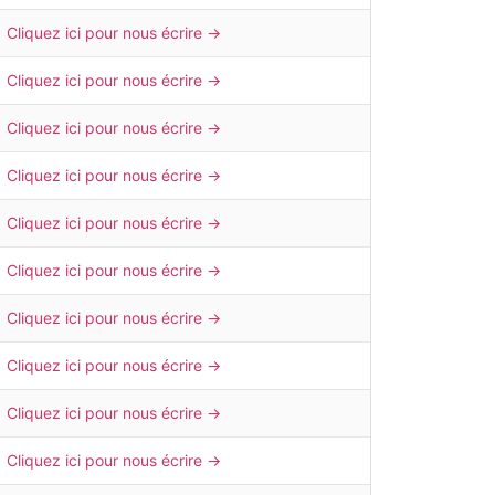
Cliquez ici pour nous écrire →
Cliquez ici pour nous écrire →
Cliquez ici pour nous écrire →
Cliquez ici pour nous écrire →
Cliquez ici pour nous écrire →
Cliquez ici pour nous écrire →
Cliquez ici pour nous écrire →
Cliquez ici pour nous écrire →
Cliquez ici pour nous écrire →
Cliquez ici pour nous écrire →