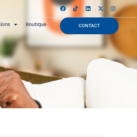
tions
Boutique
CONTACT